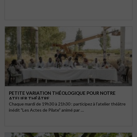
PETITE VARIATION THÉOLOGIQUE POUR NOTRE
ATELIER THÉÂTRE
Chaque mardi de 19h30 à 21h30 : participez à l’atelier théâtre
inédit "Les Actes de Pilate" animé par …