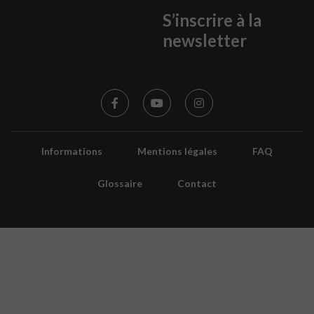
S’inscrire à la
newsletter
Informations
Mentions légales
FAQ
Glossaire
Contact