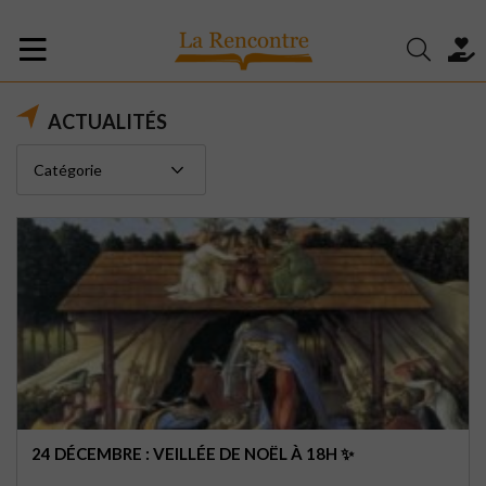
ACTUALITÉS
24 DÉCEMBRE : VEILLÉE DE NOËL À 18H ✨