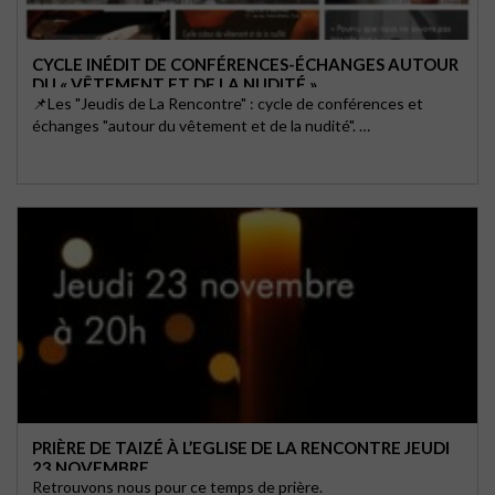
CYCLE INÉDIT DE CONFÉRENCES-ÉCHANGES AUTOUR
DU « VÊTEMENT ET DE LA NUDITÉ »
📌Les "Jeudis de La Rencontre" : cycle de conférences et
échanges "autour du vêtement et de la nudité". …
PRIÈRE DE TAIZÉ À L’EGLISE DE LA RENCONTRE JEUDI
23 NOVEMBRE
Retrouvons nous pour ce temps de prière.